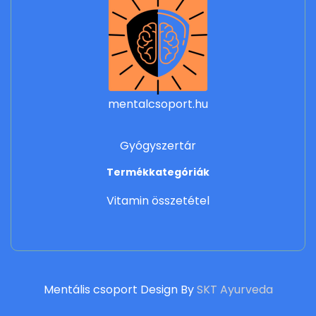
mentalcsoport.hu
Gyógyszertár
Termékkategóriák
Vitamin összetétel
Mentális csoport Design By
SKT Ayurveda