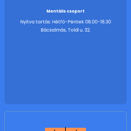
Mentális csoport
Nyitva tartás: Hétfő-Péntek 08.00-18.30
Bácsalmás, Toldi u. 32.