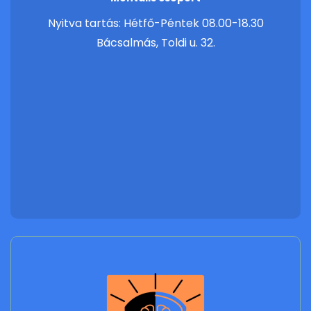
Nyitva tartás: Hétfő-Péntek 08.00-18.30
Bácsalmás, Toldi u. 32.