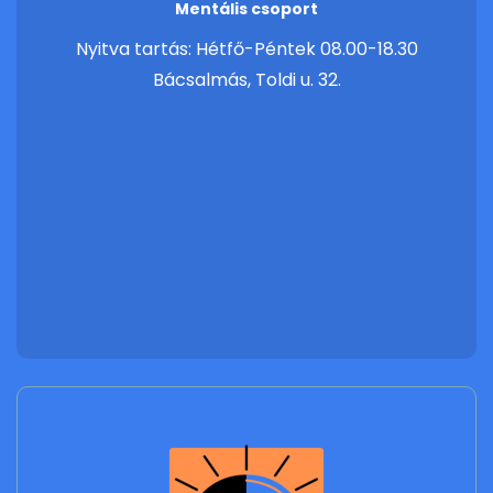
Mentális csoport
Nyitva tartás: Hétfő-Péntek 08.00-18.30
Bácsalmás, Toldi u. 32.