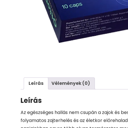
Leírás
Vélemények (0)
Leírás
Az egészséges hallás nem csupán a zajok és besz
folyamatos zajterhelés és az életkor előrehalad