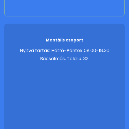
Mentális csoport
Nyitva tartás: Hétfő-Péntek 08.00-18.30
Bácsalmás, Toldi u. 32.