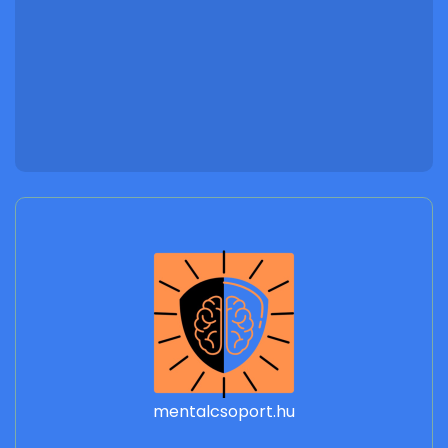
mentalcsoport.hu