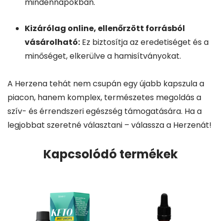
mindennapokban.
Kizárólag online, ellenőrzött forrásból
vásárolható:
Ez biztosítja az eredetiséget és a
minőséget, elkerülve a hamisítványokat.
A Herzena tehát nem csupán egy újabb kapszula a
piacon, hanem komplex, természetes megoldás a
szív- és érrendszeri egészség támogatására. Ha a
legjobbat szeretné választani – válassza a Herzenát!
Kapcsolódó termékek