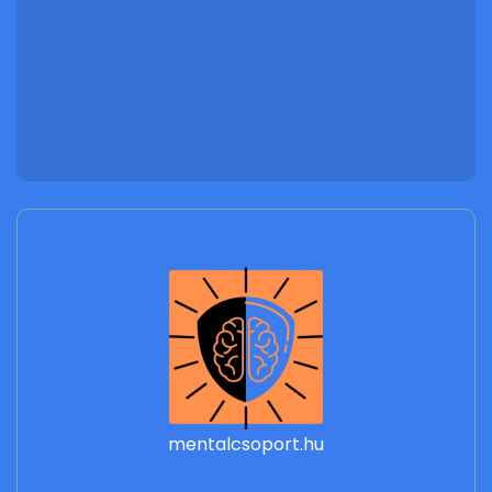
mentalcsoport.hu